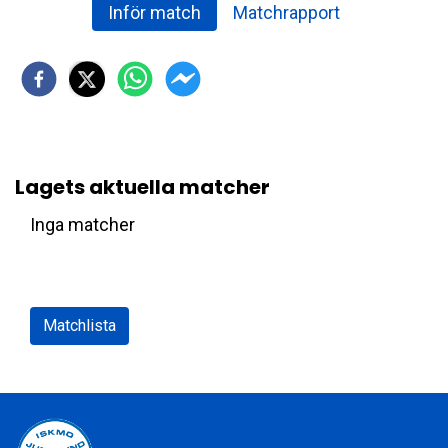
Inför match
Matchrapport
Lagets aktuella matcher
Inga matcher
Matchlista