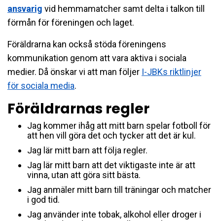
ansvarig
vid hemmamatcher samt delta i talkon till
förmån för föreningen och laget.
Föräldrarna kan också stöda föreningens
kommunikation genom att vara aktiva i sociala
medier. Då önskar vi att man följer
I-JBKs riktlinjer
för sociala media
.
Föräldrarnas regler
Jag kommer ihåg att mitt barn spelar fotboll för
att hen vill göra det och tycker att det är kul.
Jag lär mitt barn att följa regler.
Jag lär mitt barn att det viktigaste inte är att
vinna, utan att göra sitt bästa.
Jag anmäler mitt barn till träningar och matcher
i god tid.
Jag använder inte tobak, alkohol eller droger i