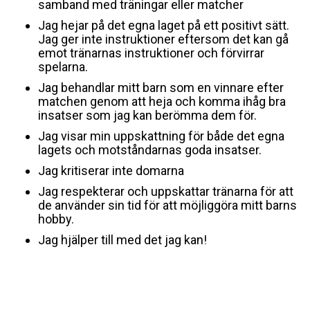
samband med träningar eller matcher
Jag hejar på det egna laget på ett positivt sätt.
Jag ger inte instruktioner eftersom det kan gå
emot tränarnas instruktioner och förvirrar
spelarna.
Jag behandlar mitt barn som en vinnare efter
matchen genom att heja och komma ihåg bra
insatser som jag kan berömma dem för.
Jag visar min uppskattning för både det egna
lagets och motståndarnas goda insatser.
Jag kritiserar inte domarna
Jag respekterar och uppskattar tränarna för att
de använder sin tid för att möjliggöra mitt barns
hobby.
Jag hjälper till med det jag kan!