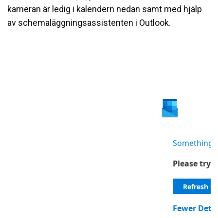
kameran är ledig i kalendern nedan samt med hjälp
av schemaläggningsassistenten i Outlook.