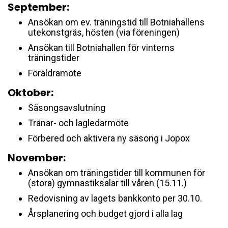
September:
Ansökan om ev. träningstid till Botniahallens
utekonstgräs, hösten (via föreningen)
Ansökan till Botniahallen för vinterns
träningstider
Föräldramöte
Oktober:
Säsongsavslutning
Tränar- och lagledarmöte
Förbered och aktivera ny säsong i Jopox
November:
Ansökan om träningstider till kommunen för
(stora) gymnastiksalar till våren (15.11.)
Redovisning av lagets bankkonto per 30.10.
Årsplanering och budget gjord i alla lag