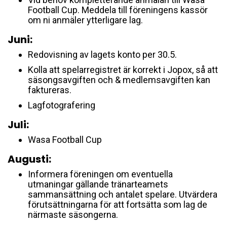
Football Cup. Meddela till föreningens kassör
om ni anmäler ytterligare lag.
Juni:
Redovisning av lagets konto per 30.5.
Kolla att spelarregistret är korrekt i Jopox, så att
säsongsavgiften och & medlemsavgiften kan
faktureras.
Lagfotografering
Juli:
Wasa Football Cup
Augusti:
Informera föreningen om eventuella
utmaningar gällande tränarteamets
sammansättning och antalet spelare. Utvärdera
förutsättningarna för att fortsätta som lag de
närmaste säsongerna.