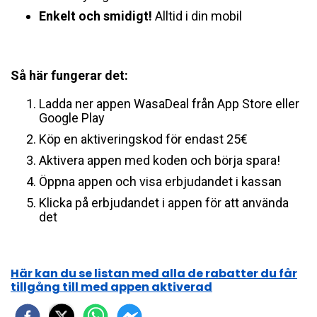
Enkelt och smidigt!
Alltid i din mobil
Så här fungerar det:
Ladda ner appen WasaDeal från App Store eller
Google Play
Köp en aktiveringskod för endast 25€
Aktivera appen med koden och börja spara!
Öppna appen och visa erbjudandet i kassan
Klicka på erbjudandet i appen för att använda
det
Här kan du se listan med alla de rabatter du får
tillgång till med appen aktiverad