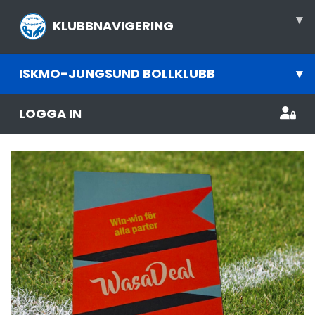
▾
KLUBBNAVIGERING
ISKMO-JUNGSUND BOLLKLUBB
▾
LOGGA IN